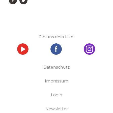
Gib uns dein Like!
Datenschutz
Impressum
Login
Newsletter