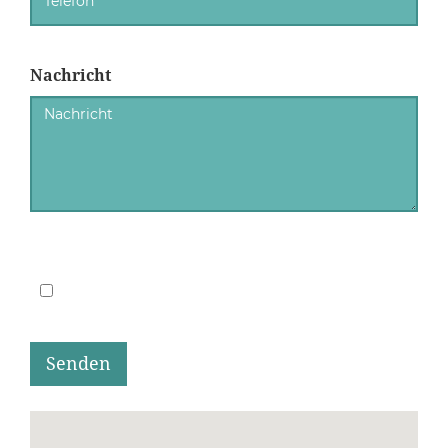
Nachricht
Senden