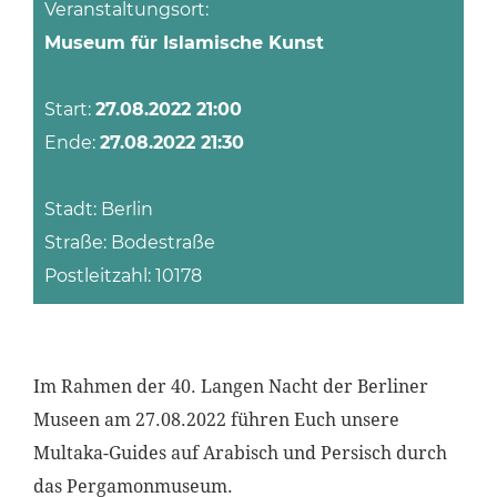
Veranstaltungsort:
Museum für Islamische Kunst
Start:
27.08.2022 21:00
Ende:
27.08.2022 21:30
Stadt: Berlin
Straße: Bodestraße
Postleitzahl: 10178
Im Rahmen der 40. Langen Nacht der Berliner
Museen am 27.08.2022 führen Euch unsere
Multaka-Guides auf Arabisch und Persisch durch
das Pergamonmuseum.