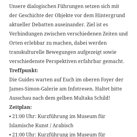
Unsere dialogischen Führungen setzen sich mit
der Geschichte der Objekte vor dem Hintergrund
aktueller Debatten auseinander. Ziel ist es
Verbindungen zwischen verschiedenen Zeiten und
Orten erlebbar zu machen, dabei werden
transkulturelle Bewegungen aufgezeigt sowie
verschiedenste Perspektiven erfahrbar gemacht.
Treffpunkt:
Die Guides warten auf Euch im oberen Foyer der
James-Simon-Galerie am Infotresen. Haltet bitte
Ausschau nach dem gelben Multaka Schild!
Zeitplan:
• 21:00 Uhr: Kurzführung im Museum für
Islamische Kunst / Arabisch
• 21:00 Uhr: Kurzführung im Museum für