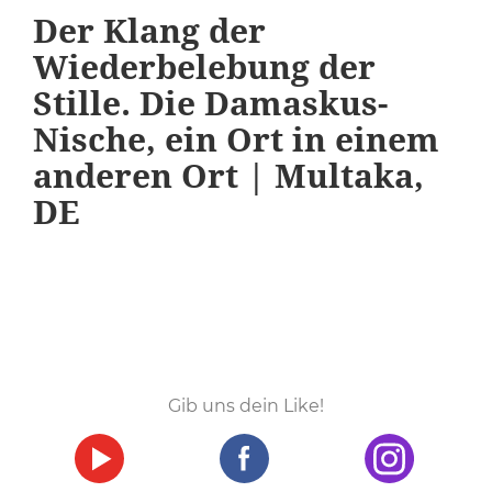
Der Klang der
Wiederbelebung der
Stille. Die Damaskus-
Nische, ein Ort in einem
anderen Ort | Multaka,
DE
Gib uns dein Like!