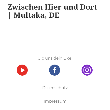
Zwischen Hier und Dort
| Multaka, DE
Gib uns dein Like!
Datenschutz
Impressum