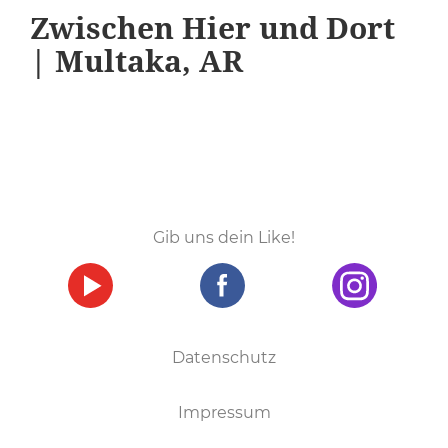
Zwischen Hier und Dort
| Multaka, AR
Gib uns dein Like!
Datenschutz
Impressum