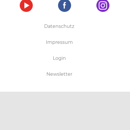
Datenschutz
Impressum
Login
Newsletter