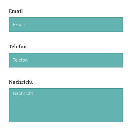
Email
Telefon
Nachricht