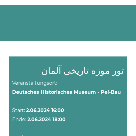
تور موزه تاریخی آلمان
Veranstaltungsort:
Deutsches Historisches Museum - Pei-Bau
Start:
2.06.2024 16:00
Ende:
2.06.2024 18:00