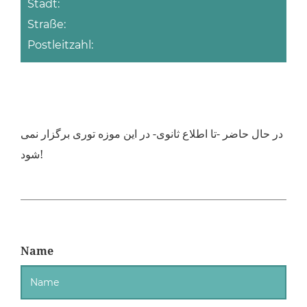
Stadt:
Straße:
Postleitzahl:
در حال حاضر -تا اطلاع ثانوی- در این موزه توری برگزار نمی
شود!
Name